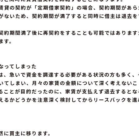
賃貸の契約が「定期借家契約」の場合、契約期間があら
がないため、契約期間が満了すると同時に借主は退去を
契約期間満了後に再契約をすることも可能ではあります
ます。
なってしまった
は、急いで資金を調達する必要がある状況の方も多く、
いてしまい、月々の家賃の金額について深く考えないこ
ることが目的だったのに、家賃が支払えず退去するとな
えるかどうかを注意深く検討してからリースバックを進
然に買主に移ります。