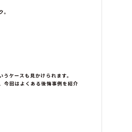
ク。
いうケースも見かけられます。
、今回はよくある後悔事例を紹介