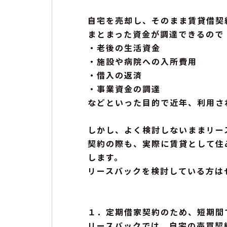
自宅を売却し、そのまま賃貸借契
まとまった資金が調達できるので
・老後の生活資金
・施設や病院への入所費用
・借入の返済
・事業資金の調達
などといった目的で近年、利用さ
しかし、よく検討しないままリー
契約の際も、実際に賃貸として住
します。
リースバックを検討している方は
１．定期借家契約のため、短期間
リースバックでは、自宅の売買契