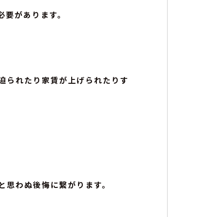
必要があります。
迫られたり家賃が上げられたりす
と思わぬ後悔に繋がります。