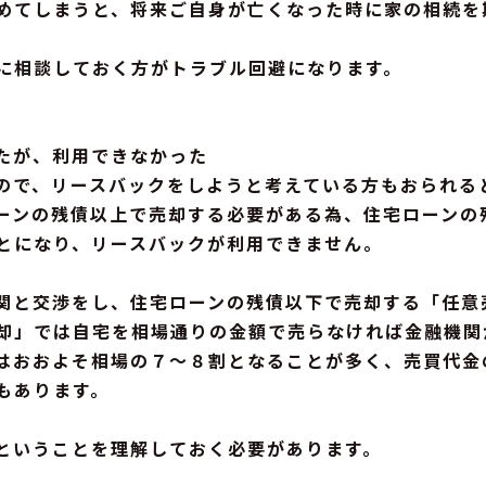
めてしまうと、将来ご自身が亡くなった時に家の相続を
に相談しておく方がトラブル回避になります。
たが、利用できなかった
ので、リースバックをしようと考えている方もおられる
ーンの残債以上で売却する必要がある為、住宅ローンの
とになり、リースバックが利用できません。
関と交渉をし、住宅ローンの残債以下で売却する「任意
却」では自宅を相場通りの金額で売らなければ金融機関
はおおよそ相場の７～８割となることが多く、売買代金
もあります。
ということを理解しておく必要があります。