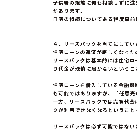
子供等の親族に何も相談せずに進
があります。
自宅の相続についてある程度事前
４．リースバックを当てにしてい
住宅ローンの返済が厳しくなった
リースバックは基本的には住宅ロ
り代金が残債に届かないというこ
住宅ローンを借入している金融機
も可能ではありますが、「任意売
一方、リースバックでは売買代金
クが利用できなくなるということ
リースバックは必ず可能ではない