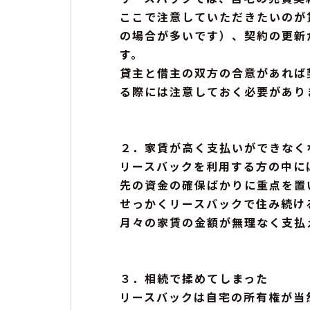
ここで注意していただきたいのが
の場合が多いです）、契約の更新
す。
貸主と借主の双方の合意があれば
る際には注意しておく必要があり
２．家賃が高く支払いができなく
リースバックを利用する方の中に
先の資金の確保ばかりに重点を置
せっかくリースバックで住み続け
月々の家賃の金額が無理なく支払
３．相続で揉めてしまった
リースバックは自宅の所有権が当