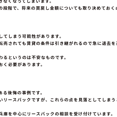
きなくなってしまいます。
の段階で、将来の買戻し金額についても取り決めておく
してしまう可能性があります。
転売されても賃貸の条件は引き継がれるので急に退去を
わるというのは不安なものです。
おく必要があります。
ある後悔の事例です。
いリースバックですが、これらの点を見落としてしまう
兵庫を中心にリースバックの相談を受け付けています。