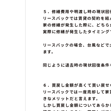
５．修繕費用や明渡し時の現状回
リースバックでは賃貸の契約を結
家の修繕が発生した際に、どちら
実際に修繕が発生したタイミング
リースバックの場合、台風などで
ます。
同じように退去時の現状回復条件
６．買戻し金額が高くて買い戻せ
リースバックでは一度売却して家
きなメリットだと言えます。
しかし買戻し金額についてあらか