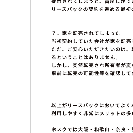
提示されてしまうと、買戻しがで
リースバックの契約を進める最初
７．家を転売されてしまった
当初契約していた会社が家を転売
ただ、ご安心いただきたいのは、
るということはありません。
しかし、突然転売され所有者が変
事前に転売の可能性等を確認して
以上がリースバックにおいてよく
利用しやすく非常にメリットの多
家スクでは大阪・和歌山・奈良・