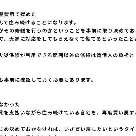
復費用で揉めた
んで住み続けることになります。
がその修繕を行うのかということを事前に取り決めてお
で、大家に対応をしてもらえなくて慌てるといったこと
火災保険が利用できる範囲以外の修繕は賃借人の負担と
も事前に確認しておく必要もあります。
なかった
賃を支払いながら住み続けている自宅を、再度買い戻す
じめ決めておかなければ、いざ買い戻したいというタイ