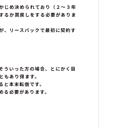
かじめ決められており（２～３年
するか買戻しをする必要がありま
が、リースバックで最初に契約す
そういった方の場合、とにかく目
ともあり得ます。
ると本末転倒です。
める必要があります。