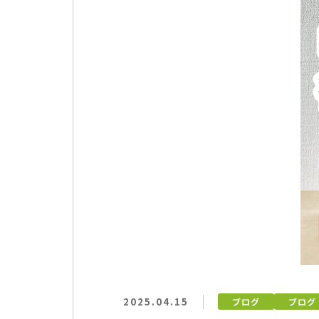
2025.04.15
ブログ
ブログ