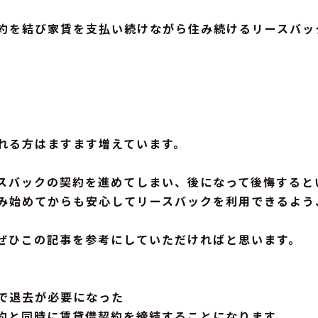
約を結び家賃を支払い続けながら住み続けるリースバッ
れる方はますます増えています。
スバックの契約を進めてしまい、後になって後悔すると
み始めてからも安心してリースバックを利用できるよう
ぜひこの記事を参考にしていただければと思います。
で退去が必要になった
約と同時に賃貸借契約を締結することになります。