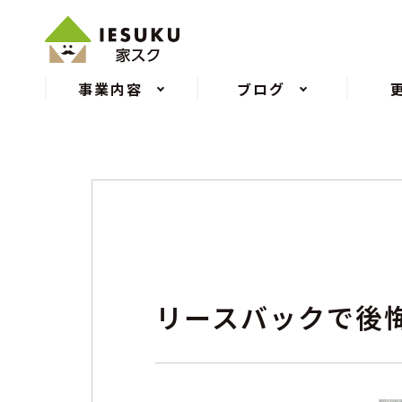
事業内容
ブログ
リースバックで後