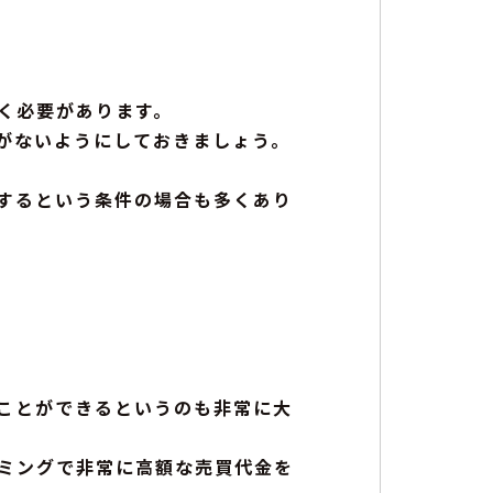
く必要があります。
がないようにしておきましょう。
するという条件の場合も多くあり
ことができるというのも非常に大
ミングで非常に高額な売買代金を